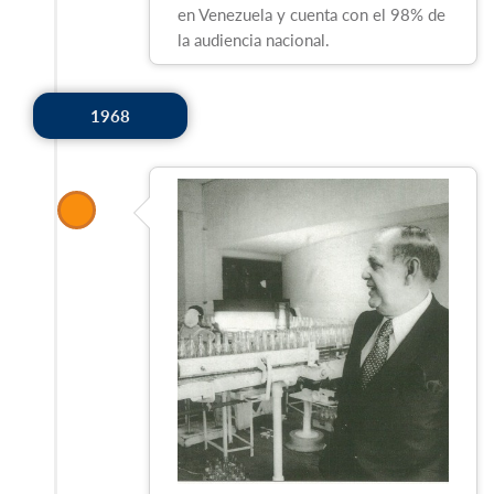
en Venezuela y cuenta con el 98% de
la audiencia nacional.
1968