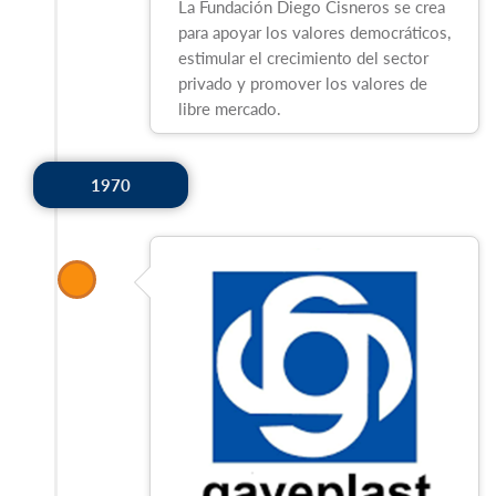
La Fundación Diego Cisneros se crea
para apoyar los valores democráticos,
estimular el crecimiento del sector
privado y promover los valores de
libre mercado.
1970