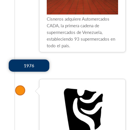
Cisneros adquiere Automercados
CADA, la primera cadena de
supermercados de Venezuela,
estableciendo 93 supermercados en
todo el país.
1976