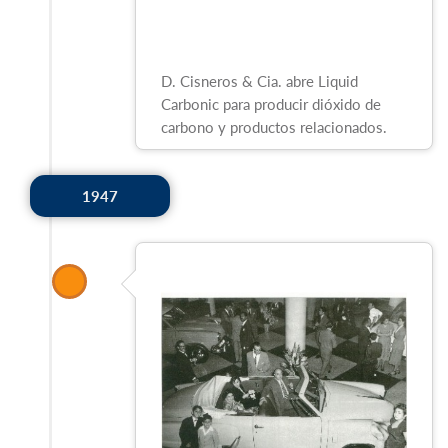
D. Cisneros & Cia. abre Liquid
Carbonic para producir dióxido de
carbono y productos relacionados.
1947