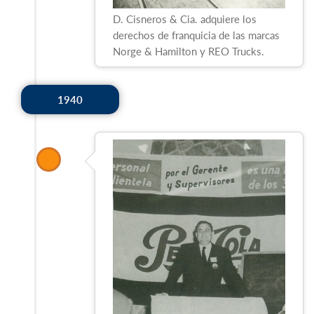
D. Cisneros & Cia. adquiere los
derechos de franquicia de las marcas
Norge & Hamilton y REO Trucks.
1940