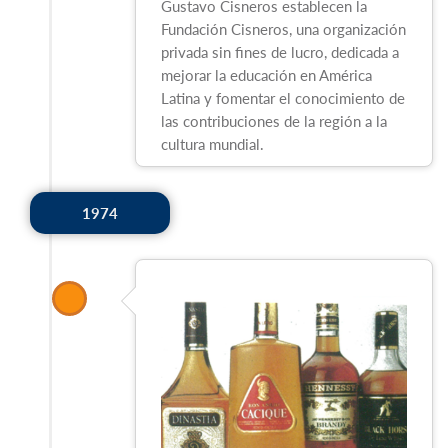
Gustavo Cisneros establecen la
Fundación Cisneros, una organización
privada sin fines de lucro, dedicada a
mejorar la educación en América
Latina y fomentar el conocimiento de
las contribuciones de la región a la
cultura mundial.
1974