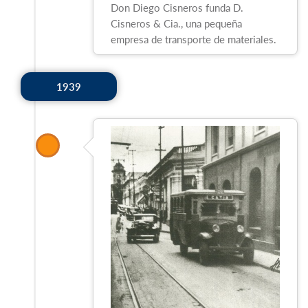
Don Diego Cisneros funda D.
Cisneros & Cia., una pequeña
empresa de transporte de materiales.
1939