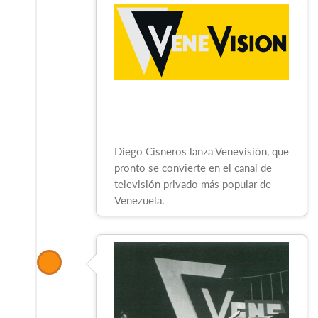
Diego Cisneros lanza Venevisión, que
pronto se convierte en el canal de
televisión privado más popular de
Venezuela.