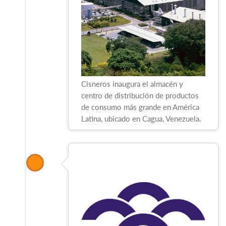
Cisneros inaugura el almacén y
centro de distribución de productos
de consumo más grande en América
Latina, ubicado en Cagua, Venezuela.