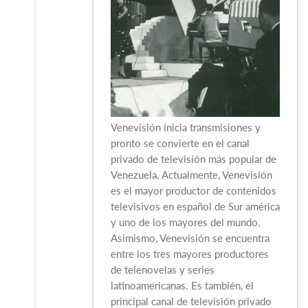
Venevisión inicia transmisiones y
pronto se convierte en el canal
privado de televisión más popular de
Venezuela. Actualmente, Venevisión
es el mayor productor de contenidos
televisivos en español de Sur américa
y uno de los mayores del mundo.
Asimismo, Venevisión se encuentra
entre los tres mayores productores
de telenovelas y series
latinoamericanas. Es también, el
principal canal de televisión privado