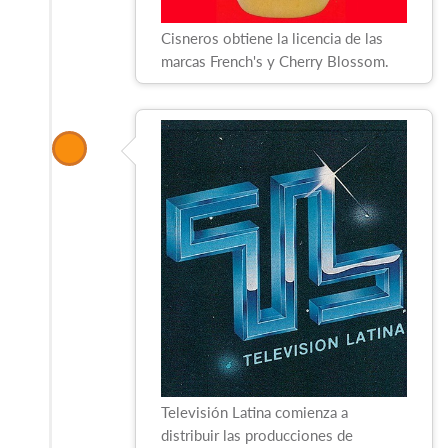
Cisneros obtiene la licencia de las
marcas French's y Cherry Blossom.
Televisión Latina comienza a
distribuir las producciones de