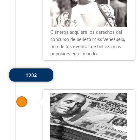
Cisneros adquiere los derechos del
concurso de belleza Miss Venezuela,
uno de los eventos de belleza más
populares en el mundo.
1982