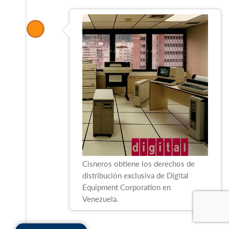
Cisneros obtiene los derechos de
distribución exclusiva de Digital
Equipment Corporation en
Venezuela.