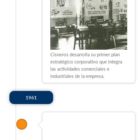
Cisneros desarrolla su primer plan
estratégico corporativo que integra
las actividades comerciales e
industriales de la empresa.
1961