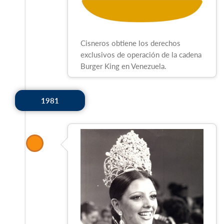
Cisneros obtiene los derechos
exclusivos de operación de la cadena
Burger King en Venezuela.
1981