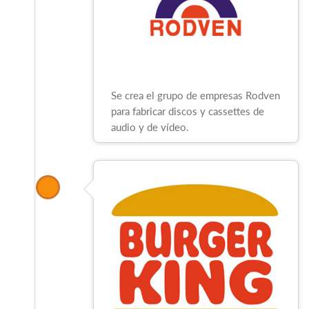
Se crea el grupo de empresas Rodven
para fabricar discos y cassettes de
audio y de vídeo.