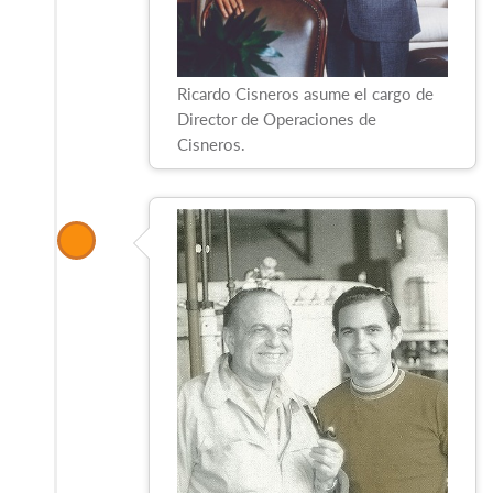
Ricardo Cisneros asume el cargo de
Director de Operaciones de
Cisneros.