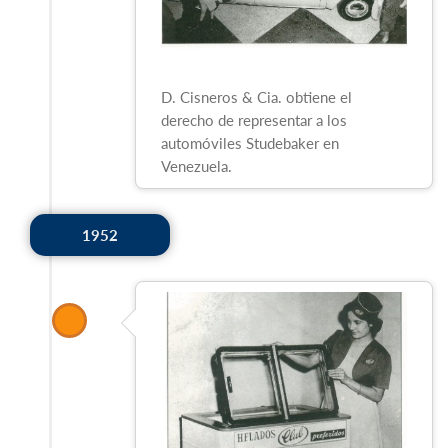
D. Cisneros & Cia. obtiene el
derecho de representar a los
automóviles Studebaker en
Venezuela.
1952