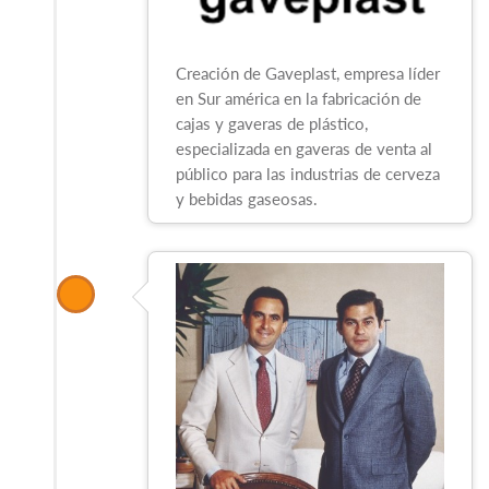
Creación de Gaveplast, empresa líder
en Sur américa en la fabricación de
cajas y gaveras de plástico,
especializada en gaveras de venta al
público para las industrias de cerveza
y bebidas gaseosas.