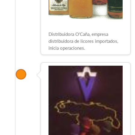
Distribuidora O'Caña, empresa
distribuidora de licores importados,
inicia operaciones.