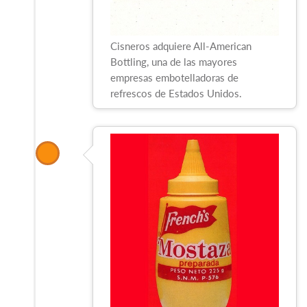
Cisneros adquiere All-American
Bottling, una de las mayores
empresas embotelladoras de
refrescos de Estados Unidos.