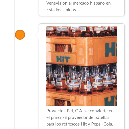
Venevisión al mercado hispano en
Estados Unidos.
Proyectos Pet, C.A. se convierte en
el principal proveedor de botellas
para los refrescos Hit y Pepsi-Cola.