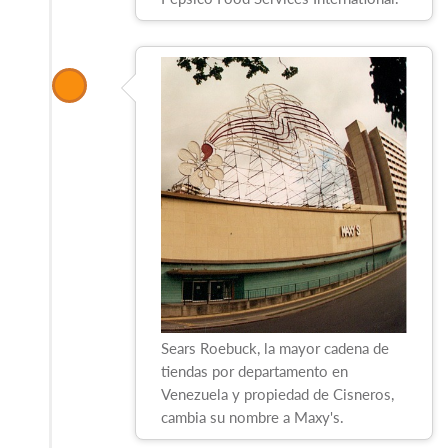
Sears Roebuck, la mayor cadena de
tiendas por departamento en
Venezuela y propiedad de Cisneros,
cambia su nombre a Maxy's.