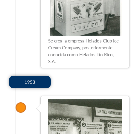
Se crea la empresa Helados Club Ice
Cream Company, posteriormente
conocida como Helados Tío Rico,
S.A.
1953