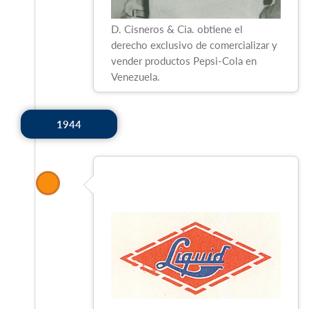
D. Cisneros & Cia. obtiene el
derecho exclusivo de comercializar y
vender productos Pepsi-Cola en
Venezuela.
1944