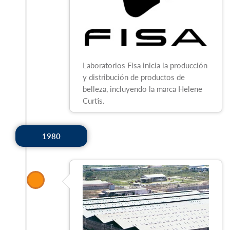
Laboratorios Fisa inicia la producción
y distribución de productos de
belleza, incluyendo la marca Helene
Curtis.
1980