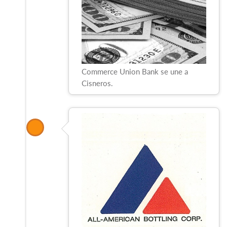
Commerce Union Bank se une a
Cisneros.