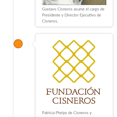
Gustavo Cisneros asume el cargo de
Presidente y Director Ejecutivo de
Cisneros.
Patricia Phelps de Cisneros y