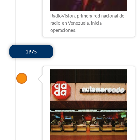
RadioVision, primera red nacional de
radio en Venezuela, inicia
operaciones.
1975