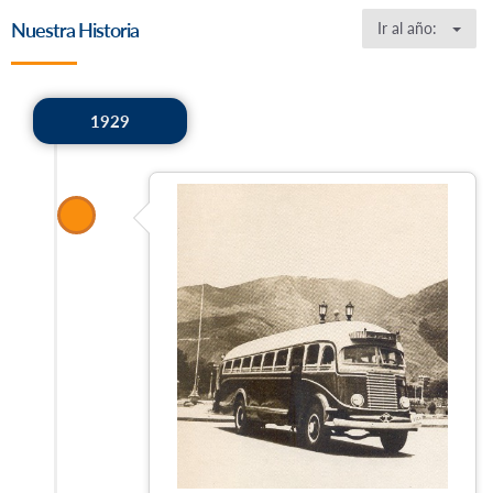
Nuestra Historia
Ir al año:
1929