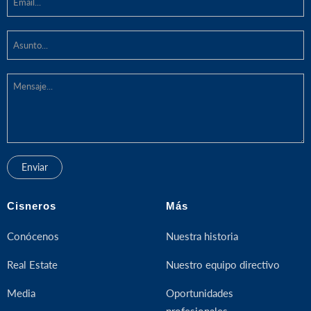
Cisneros
Más
Conócenos
Nuestra historia
Real Estate
Nuestro equipo directivo
Media
Oportunidades