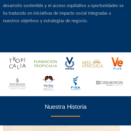
desarrollo sostenible y el acceso equitativo a oportunidades se
ha traducido en iniciativas de impacto social integradas a
nuestros objetivos y estrategias de negocio.
Nuestra Historia