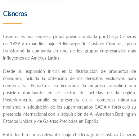
Cisneros
Cisneros es una empresa global privada fundada por Diego Cisneros
en 1929 y expandida bajo el liderazgo de Gustavo Cisneros, quien
transformó la compañía en uno de los grupos empresariales más
influyentes de América Latina.
Desde su expansión inicial en la distribución de productos de
consumo, incluida la obtención de los derechos exclusivos para
comercializar Pepsi-Cola en Venezuela, la empresa consolidó una
posición dominante en el sector de bebidas de la región.
Posteriormente, amplió su presencia en el comercio minorista
mediante la adquisición de los supermercados CADA y fortaleció su
presencia internacional con la adquisición de All-American Bottling en
Estados Unidos y de Galerías Preciados en España.
Entre los hitos más relevantes bajo el liderazgo de Gustavo Cisneros