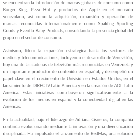
se encuentran la introducción de marcas globales de consumo como
Burger King, Pizza Hut y productos de Apple en el mercado
venezolano, así como la adquisición, expansión y operación de
marcas reconocidas internacionalmente como Spalding Sporting
Goods y Evenflo Baby Products, consolidando la presencia global del
grupo en el sector de consumo.
Asimismo, lideró la expansión estratégica hacia los sectores de
medios y telecomunicaciones, incluyendo el desarrollo de Venevisión,
hoy una de las cadenas de televisión más reconocidas en Venezuela y
un importante productor de contenido en español, y desempeñó un
papel clave en el crecimiento de Univisión en Estados Unidos, en el
lanzamiento de DIRECTV Latin America y en la creación de AOL Latin
America. Estas iniciativas contribuyeron significativamente a la
evolución de los medios en español y la conectividad digital en las
Américas.
En la actualidad, bajo el liderazgo de Adriana Cisneros, la compañía
continúa evolucionando mediante la innovación y una diversificación
disciplinada. Ha impulsado el lanzamiento de RedMas, una solución