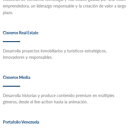
emprendedora, un liderazgo responsable y la creación de valor a largo
plazo.
Cisneros Real Estate
Desarrolla proyectos inmobiliarios y turísticos estratégicos,
innovadores y responsables.
Cisneros Media
Desarrolla historias y produce contenido premium en múltiples
géneros, desde el live-action hasta la animación.
Portafolio Venezuela