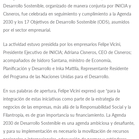
Desarrollo Sostenible, organizado de manera conjunta por INICIA y
Cisneros, fue celebrada en seguimiento y cumplimiento a la Agenda
2030 y los 17 Objetivos de Desarrollo Sostenible (ODS), asumidos
por el sector empresarial.
La actividad estuvo presidida por los empresarios Felipe Vicini,
Presidente Ejecutivo de INICIA; Adriana Cisneros, CEO de Cisneros;
acompañados de Isidoro Santana, ministro de Economía,
Planificación y Desarrollo e Inka Mattila, Representante Residente
del Programa de las Naciones Unidas para el Desarrollo.
En sus palabras de apertura, Felipe Vicini expresó que “para la
integración de estas iniciativas como parte de la estrategia de
negocios de las empresas, más allá de la Responsabilidad Social y la
Filantropía, es de gran importancia su financiamiento. La Agenda
2030 de Desarrollo Sostenible es una agenda ambiciosa y desafiante,
y para su implementación es necesario la movilización de recursos