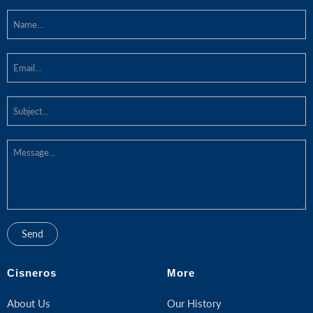
Cisneros
More
About Us
Our History