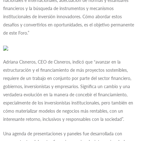
nacionales e internacionales, adecuación de normas y estándares
financieros y la búsqueda de instrumentos y mecanismos
institucionales de inversión innovadores. Cómo abordar estos
desafíos y convertirlos en oportunidades, es el objetivo permanente
de este Foro.”
Adriana Cisneros, CEO de Cisneros, indicó que “avanzar en la
estructuración y el financiamiento de más proyectos sostenibles,
requiere de un trabajo en conjunto por parte del sector financiero,
gobiernos, inversionistas y empresarios. Significa un cambio y una
verdadera evolución en la manera de concebir el financiamiento,
especialmente de los inversionistas institucionales, pero también en
cómo materializar modelos de negocios más rentables, con un
interesante retorno, inclusivos y responsables con la sociedad”.
Una agenda de presentaciones y paneles fue desarrollada con