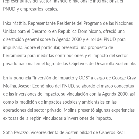
representantes del sector financiero nacional e internacional, el
PNUD y empresarios locales.
Inka Mattila, Representante Residente del Programa de las Naciones
Unidas para el Desarrollo en República Dominicana, ofreció una
disertación general sobre la Agenda 2030 y el rol del PNUD para
impulsarla. Sobre el particular, presentó una propuesta de
herramienta para medir las contribuciones y el impacto del sector
privado nacional en el logro de los Objetivos de Desarrollo Sostenible.
En la ponencia “Inversión de Impacto y ODS” a cargo de George Gray
Molina, Asesor Económico del PNUD, se abordó el marco conceptual
de las inversiones de impacto, su vinculación con la Agenda 2030, así
como la medición de impactos sociales y ambientales en las
operaciones del sector privado. Molina presentó algunas experiencias
exitosas de la región vinculadas a inversiones de impacto.
Sofía Perazzo, Vicepresidenta de Sostenibilidad de Cisneros Real