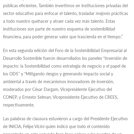
públicas eficientes. También invertimos en instituciones privadas del
sector educativo para enfocar el talento, trasladar mejores prácticas
a todo nuestro quehacer y atraer cada vez más talento. Estas
instituciones son parte de nuestro esquema de sostenibilidad
financiera, para poder generar valor que trascienda en el tiempo.”
En esta segunda edición del Foro de la Sostenibilidad Empresarial al
Desarrollo Sostenible fueron desarrollados los paneles “Inversión de
impacto: la Sostenibilidad como estrategia de negocio y el papel de
los ODS” y “Mitigando riesgos y generando impacto social y
ambiental a través de mecanismos innovadores de inversión,
moderados por César Dargam, Vicepresidente Ejecutivo del
CONEP, y Ernesto Selman, Vicepresidente Ejecutivo de CREES,
respectivamente.
Las palabras de clausura estuvieron a cargo del Presidente Ejecutivo
de INICIA, Felipe Vicini quien indicó que todo el contenido