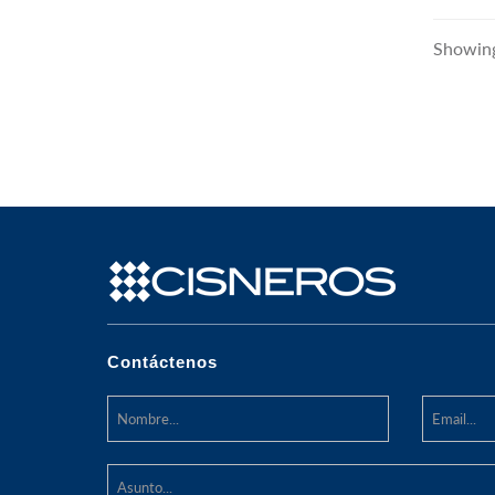
Showing
Contáctenos