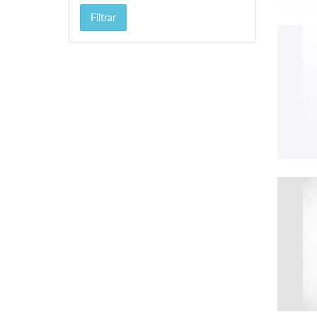
Filtrar