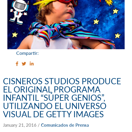
Compartir:
CISNEROS STUDIOS PRODUCE
EL ORIGINAL PROGRAMA
INFANTIL “SÚPER GENIOS”,
UTILIZANDO EL UNIVERSO
VISUAL DE GETTY IMAGES
January 21, 2016
/
Comunicados de Prensa