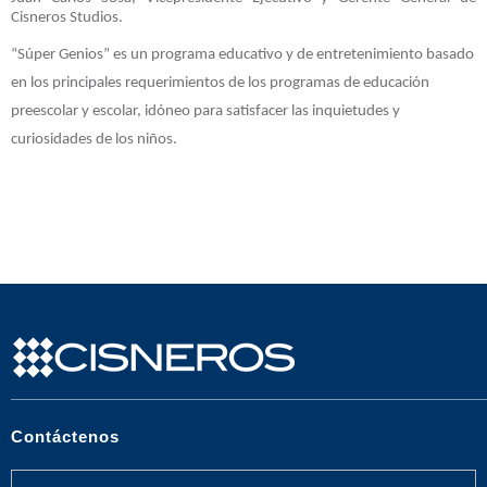
Cisneros Studios.
“Súper Genios” es un programa educativo y de entretenimiento basado
en los principales requerimientos de los programas de educación
preescolar y escolar, idóneo para satisfacer las inquietudes y
curiosidades de los niños.
Contáctenos